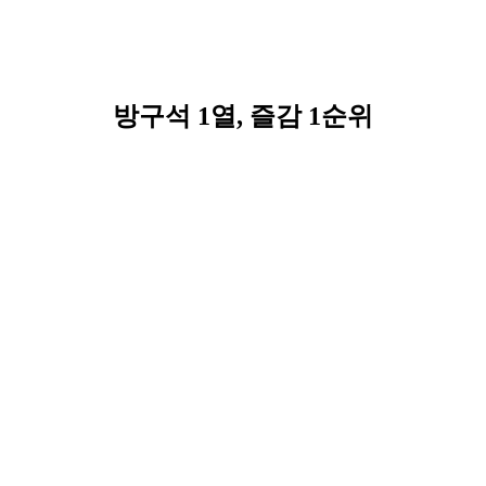
방구석 1열, 즐감 1순위