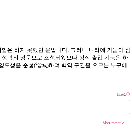
역할은 하지 못했던 문입니다. 그러나 나라에 가뭄이 심
도 성곽의 성문으로 조성되었으나 정작 출입 기능은 하
양도성을 순성(巡城)하려 백악 구간을 오르는 누구에