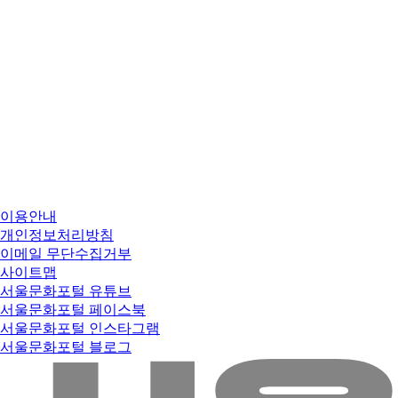
이용안내
개인정보처리방침
이메일 무단수집거부
사이트맵
서울문화포털 유튜브
서울문화포털 페이스북
서울문화포털 인스타그램
서울문화포털 블로그