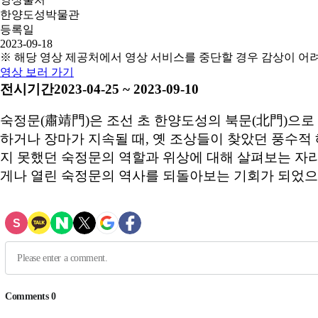
한양도성박물관
등록일
2023-09-18
※ 해당 영상 제공처에서 영상 서비스를 중단할 경우 감상이 어
영상 보러 가기
전시기간2023-04-25 ~ 2023-09-10
숙정문(肅靖門)은 조선 초 한양도성의 북문(北門)으로
하거나 장마가 지속될 때, 옛 조상들이 찾았던 풍수적
지 못했던 숙정문의 역할과 위상에 대해 살펴보는 자리
게나 열린 숙정문의 역사를 되돌아보는 기회가 되었으