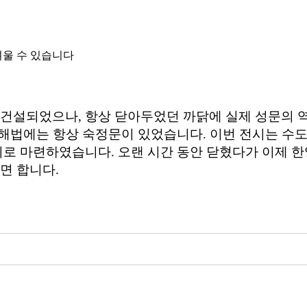
려울 수 있습니다
 건설되었으나, 항상 닫아두었던 까닭에 실제 성문의 
 해법에는 항상 숙정문이 있었습니다. 이번 전시는 수
로 마련하였습니다. 오랜 시간 동안 닫혔다가 이제 한
면 합니다.