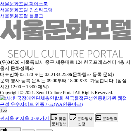
서울문화포털 페이스북
서울문화포털 인스타그램
서울문화포털 블로그
(우)04520 서울특별시 중구 세종대로 124 한국프레스센터 4층 서
울시 문화정책과
대표전화 02-120 또는 02-2133-2538(문화행사 등록 문의)
문화 행사 등록 문의는 09:00부터 18:00 까지 가능합니다. (점심
시간 12:00 ~ 13:00 제외)
Copyright © 2021. Seoul Culture Portal All Rights Reserved
.
Top
펀서울
펀서울 바로가기
맞춤
문화행사
문화달력
문화정보
신청