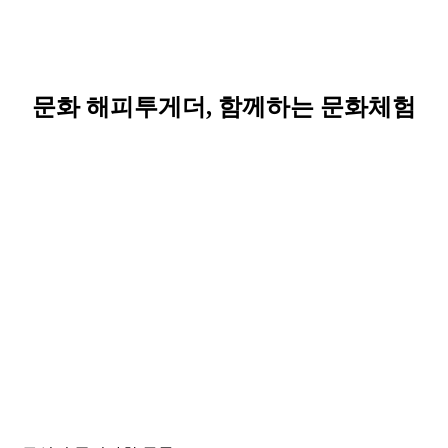
문화 해피투게더, 함께하는 문화체험