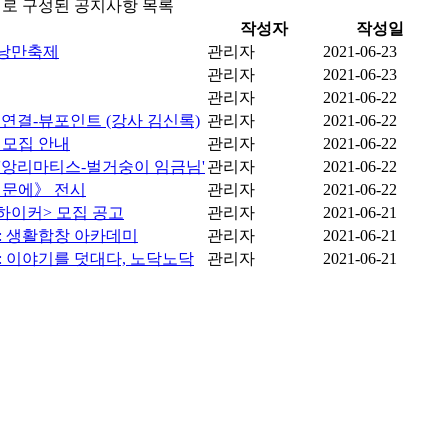
성일로 구성된 공지사항 목록
작성자
작성일
 낭만축제
관리자
2021-06-23
관리자
2021-06-23
관리자
2021-06-22
의 연결-뷰포인트 (강사 김신록)
관리자
2021-06-22
 모집 안내
관리자
2021-06-22
 '앙리마티스-벌거숭이 임금님'
관리자
2021-06-22
때문에》 전시
관리자
2021-06-22
하이커> 모집 공고
관리자
2021-06-21
: 생활합창 아카데미
관리자
2021-06-21
: 이야기를 덧대다, 노닥노닥
관리자
2021-06-21