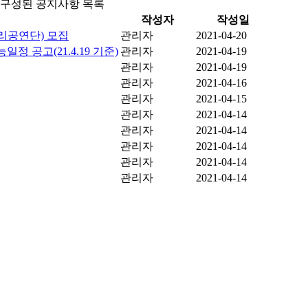
로 구성된 공지사항 목록
작성자
작성일
리공연단) 모집
관리자
2021-04-20
 공고(21.4.19 기준)
관리자
2021-04-19
관리자
2021-04-19
관리자
2021-04-16
관리자
2021-04-15
관리자
2021-04-14
관리자
2021-04-14
관리자
2021-04-14
관리자
2021-04-14
관리자
2021-04-14