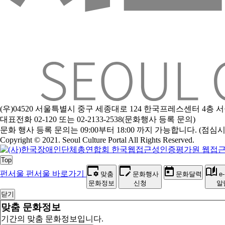
(우)04520 서울특별시 중구 세종대로 124 한국프레스센터 4층
대표전화 02-120 또는 02-2133-2538(문화행사 등록 문의)
문화 행사 등록 문의는 09:00부터 18:00 까지 가능합니다. (점심시간 1
Copyright © 2021. Seoul Culture Portal All Rights Reserved
.
Top
펀서울
펀서울 바로가기
맞춤
문화행사
문화달력
e
문화정보
신청
알
닫기
맞춤 문화정보
기간의 맞춤 문화정보입니다.