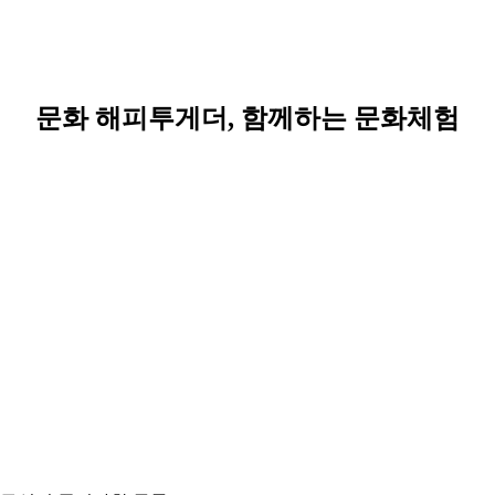
문화 해피투게더, 함께하는 문화체험