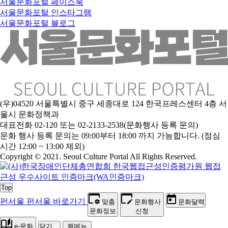
서울문화포털 페이스북
서울문화포털 인스타그램
서울문화포털 블로그
(우)04520 서울특별시 중구 세종대로 124 한국프레스센터 4층 서
울시 문화정책과
대표전화 02-120 또는 02-2133-2538(문화행사 등록 문의)
문
화 행사 등록 문의는 09:00부터 18:00 까지 가능합니다. (점심
시간 12:00 ~ 13:00 제외)
Copyright © 2021. Seoul Culture Portal All Rights Reserved
.
Top
펀서울
펀서울 바로가기
맞춤
문화행사
문화달력
문화정보
신청
e-문화
닫기
퀵메뉴