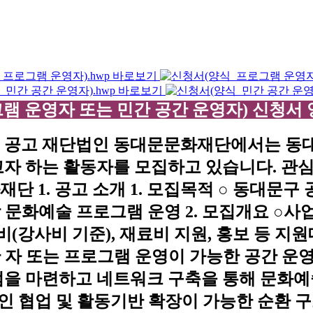
집
그램 운영자 또는 민간 공간 운영자) 신청서