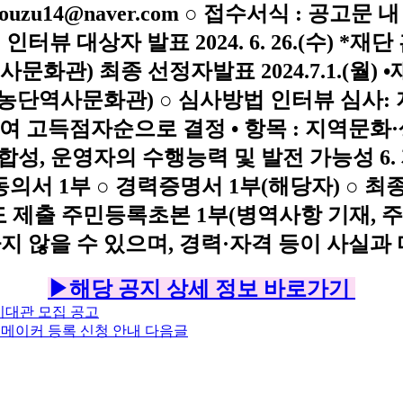
▶해당 공지 상세 정보 바로가기
기대관 모집 공고
24) 메이커 등록 신청 안내
다음글