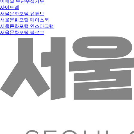
이메일 무단수집거부
사이트맵
서울문화포털 유튜브
서울문화포털 페이스북
서울문화포털 인스타그램
서울문화포털 블로그