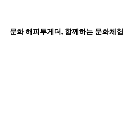
문화 해피투게더, 함께하는 문화체험