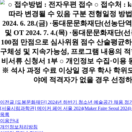
이전글
[도봉문화재단] 2024년 하반기 청소년 예술공간 채움 정
[서울시립과학관] 메이커 페어 서울 2024(Maker Faire Seoul 20
목록
이용안내
개인정보처리방침