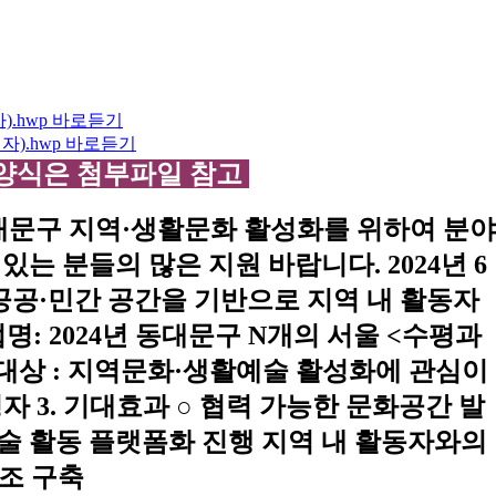
 양식은 첨부파일 참고