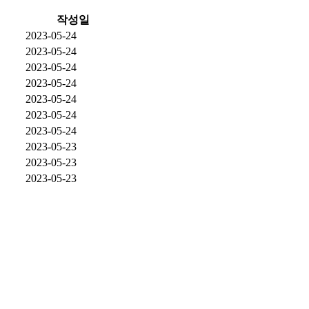
작성일
2023-05-24
2023-05-24
2023-05-24
2023-05-24
2023-05-24
2023-05-24
2023-05-24
2023-05-23
2023-05-23
2023-05-23