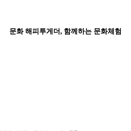
문화 해피투게더, 함께하는 문화체험