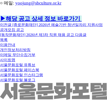
○ 메일
:
yoojung@sbculture.or.kr
▶해당 공고 상세 정보 바로가기
이전글
[종로문화재단] 2026년 예술기반 청년일자리 지원사업
공개모집 공고
[동작문화재단] 2026년 제3차 직원 채용 공고
다음글
목록
이용안내
개인정보처리방침
이메일 무단수집거부
사이트맵
서울문화포털 유튜브
서울문화포털 페이스북
서울문화포털 인스타그램
서울문화포털 블로그