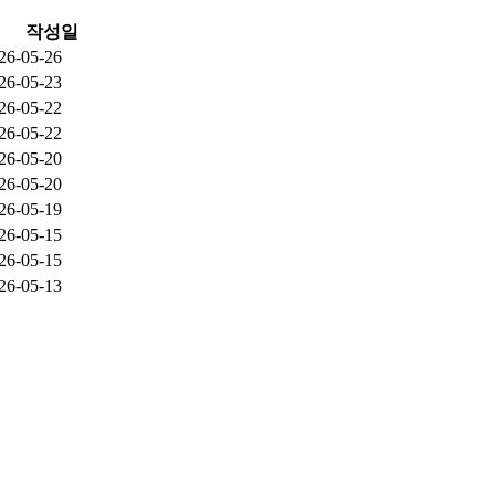
작성일
26-05-26
26-05-23
26-05-22
26-05-22
26-05-20
26-05-20
26-05-19
26-05-15
26-05-15
26-05-13