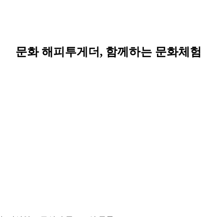
문화 해피투게더, 함께하는 문화체험