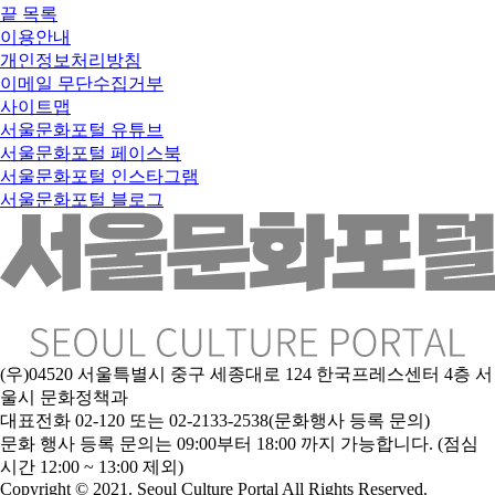
끝
목록
이용안내
개인정보처리방침
이메일 무단수집거부
사이트맵
서울문화포털 유튜브
서울문화포털 페이스북
서울문화포털 인스타그램
서울문화포털 블로그
(우)04520 서울특별시 중구 세종대로 124 한국프레스센터 4층 서
울시 문화정책과
대표전화 02-120 또는 02-2133-2538(문화행사 등록 문의)
문
화 행사 등록 문의는 09:00부터 18:00 까지 가능합니다. (점심
시간 12:00 ~ 13:00 제외)
Copyright © 2021. Seoul Culture Portal All Rights Reserved
.