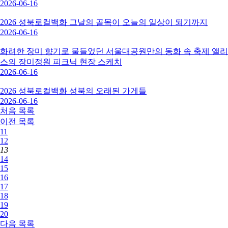
2026-06-16
2026 성북로컬백화 그날의 골목이 오늘의 일상이 되기까지
2026-06-16
화려한 장미 향기로 물들었던 서울대공원만의 동화 속 축제 앨리
스의 장미정원 피크닉 현장 스케치
2026-06-16
2026 성북로컬백화 성북의 오래된 가게들
2026-06-16
처음
목록
이전
목록
11
12
13
14
15
16
17
18
19
20
다음
목록