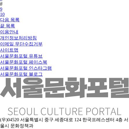
8
9
10
다음
목록
끝
목록
이용안내
개인정보처리방침
이메일 무단수집거부
사이트맵
서울문화포털 유튜브
서울문화포털 페이스북
서울문화포털 인스타그램
서울문화포털 블로그
(우)04520 서울특별시 중구 세종대로 124 한국프레스센터 4층 서
울시 문화정책과