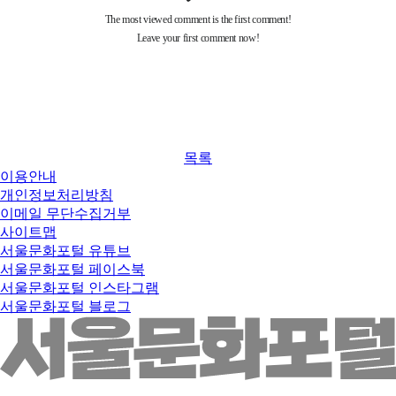
목록
이용안내
개인정보처리방침
이메일 무단수집거부
사이트맵
서울문화포털 유튜브
서울문화포털 페이스북
서울문화포털 인스타그램
서울문화포털 블로그