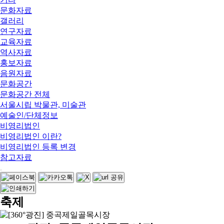
문화자료
갤러리
연구자료
교육자료
역사자료
홍보자료
음원자료
문화공간
문화공간 전체
서울시립 박물관, 미술관
예술인/단체정보
비영리법인
비영리법인 이란?
비영리법인 등록 변경
참고자료
축제