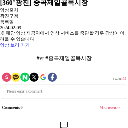
[360°광진] 중곡제일골목시장
영상출처
광진구청
등록일
2024-02-09
※ 해당 영상 제공처에서 영상 서비스를 중단할 경우 감상이 어
려울 수 있습니다
영상 보러 가기
#vr #중곡제일골목시장