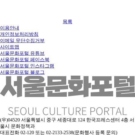
목록
이용안내
개인정보처리방침
이메일 무단수집거부
사이트맵
서울문화포털 유튜브
서울문화포털 페이스북
서울문화포털 인스타그램
서울문화포털 블로그
(우)04520 서울특별시 중구 세종대로 124 한국프레스센터 4층 서
울시 문화정책과
대표전화 02-120 또는 02-2133-2538(문화행사 등록 문의)