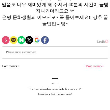
말씀도 너무 재미있게 해 주셔서 40분의 시간이 금방
지나가더라고요 ^^
은평 문화생활의 이모저모~ 꼭 들어보세요!! 강추 꿀
꿀팁입니당~