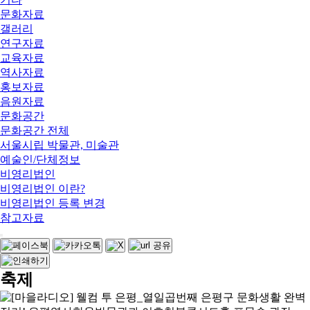
문화자료
갤러리
연구자료
교육자료
역사자료
홍보자료
음원자료
문화공간
문화공간 전체
서울시립 박물관, 미술관
예술인/단체정보
비영리법인
비영리법인 이란?
비영리법인 등록 변경
참고자료
축제