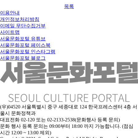
목록
이용안내
개인정보처리방침
이메일 무단수집거부
사이트맵
서울문화포털 유튜브
서울문화포털 페이스북
서울문화포털 인스타그램
서울문화포털 블로그
(우)04520 서울특별시 중구 세종대로 124 한국프레스센터 4층 서
울시 문화정책과
대표전화 02-120 또는 02-2133-2538(문화행사 등록 문의)
문
화 행사 등록 문의는 09:00부터 18:00 까지 가능합니다. (점심
시간 12:00 ~ 13:00 제외)