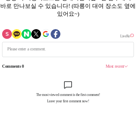
바로 만나보실 수 있습니다! (따릉이 대여 장소도 옆에
있어요~)