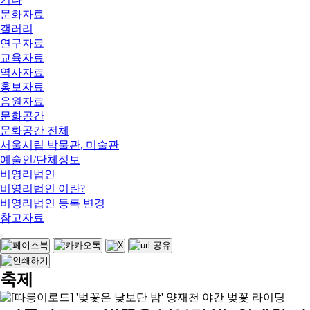
문화자료
갤러리
연구자료
교육자료
역사자료
홍보자료
음원자료
문화공간
문화공간 전체
서울시립 박물관, 미술관
예술인/단체정보
비영리법인
비영리법인 이란?
비영리법인 등록 변경
참고자료
축제