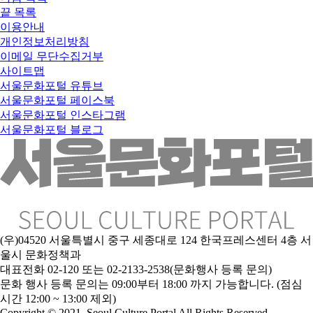
끝
목록
이용안내
개인정보처리방침
이메일 무단수집거부
사이트맵
서울문화포털 유튜브
서울문화포털 페이스북
서울문화포털 인스타그램
서울문화포털 블로그
(우)04520 서울특별시 중구 세종대로 124 한국프레스센터 4층 서
울시 문화정책과
대표전화 02-120 또는 02-2133-2538(문화행사 등록 문의)
문
화 행사 등록 문의는 09:00부터 18:00 까지 가능합니다. (점심
시간 12:00 ~ 13:00 제외)
Copyright © 2021. Seoul Culture Portal All Rights Reserved
.