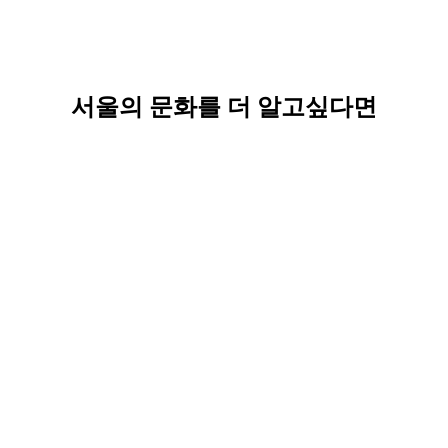
서울의 문화를 더 알고싶다면