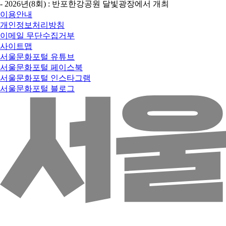
- 2026년(8회) : 반포한강공원 달빛광장에서 개최
이용안내
개인정보처리방침
이메일 무단수집거부
사이트맵
서울문화포털 유튜브
서울문화포털 페이스북
서울문화포털 인스타그램
서울문화포털 블로그