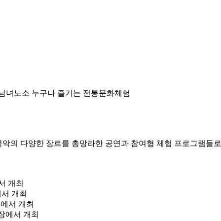
, 남녀노소 누구나 즐기는 전통문화체험
 등 국악의 다양한 장르를 총망라한 공연과 참여형 체험 프로그램들
에서 개최
)에서 개최
 등에서 개최
광장에서 개최