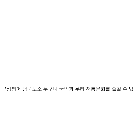
로 구성되어 남녀노소 누구나 국악과 우리 전통문화를 즐길 수 있