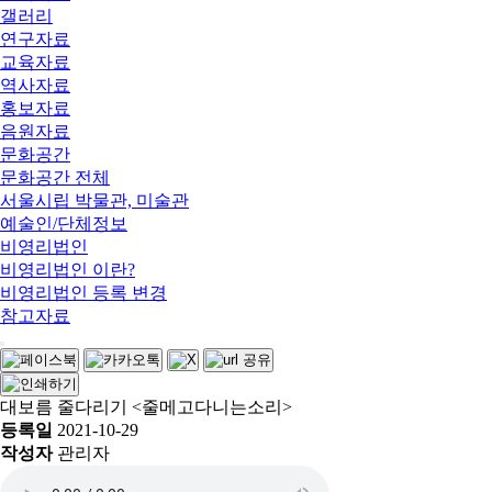
갤러리
연구자료
교육자료
역사자료
홍보자료
음원자료
문화공간
문화공간 전체
서울시립 박물관, 미술관
예술인/단체정보
비영리법인
비영리법인 이란?
비영리법인 등록 변경
참고자료
대보름 줄다리기 <줄메고다니는소리>
등록일
2021-10-29
작성자
관리자