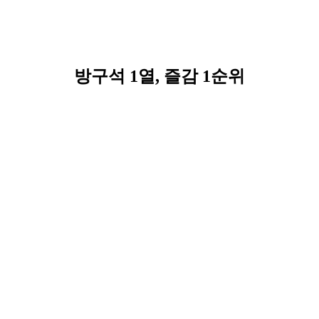
방구석 1열, 즐감 1순위