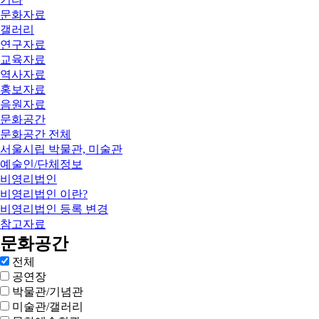
문화자료
갤러리
연구자료
교육자료
역사자료
홍보자료
음원자료
문화공간
문화공간 전체
서울시립 박물관, 미술관
예술인/단체정보
비영리법인
비영리법인 이란?
비영리법인 등록 변경
참고자료
문화공간
전체
공연장
박물관/기념관
미술관/갤러리