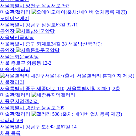
서울특별시 양천구 목동서로 367
미술관/갤러리
오에이오에이
서울특별시 강남구 삼성로63길 32-11
공연장
서울남산국악당
서울특별시 중구 퇴계로34길 28 서울남산국악당
공연장
서울돈화문국악당
서울 종로구 와룡동 12-2
미술관/갤러리
서울갤러리
서울특별시 중구 세종대로 110, 서울특별시청 지하 1, 2층
미술관/갤러리
세종뮤지엄갤러리
서울특별시 광진구 능동로 209
미술관/갤러리
갤러리 508
서울특별시 강남구 도산대로67길 14
처음
목록