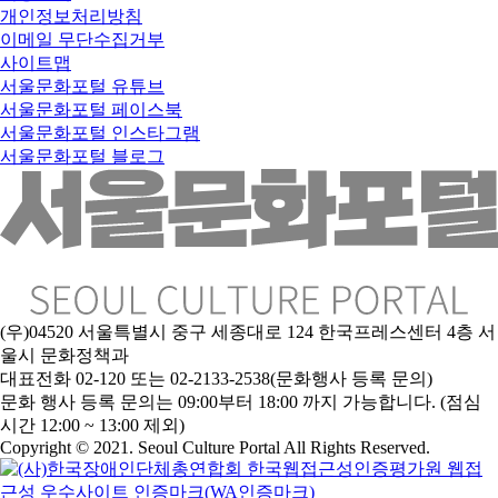
개인정보처리방침
이메일 무단수집거부
사이트맵
서울문화포털 유튜브
서울문화포털 페이스북
서울문화포털 인스타그램
서울문화포털 블로그
(우)04520 서울특별시 중구 세종대로 124 한국프레스센터 4층 서
울시 문화정책과
대표전화 02-120 또는 02-2133-2538(문화행사 등록 문의)
문
화 행사 등록 문의는 09:00부터 18:00 까지 가능합니다. (점심
시간 12:00 ~ 13:00 제외)
Copyright © 2021. Seoul Culture Portal All Rights Reserved
.